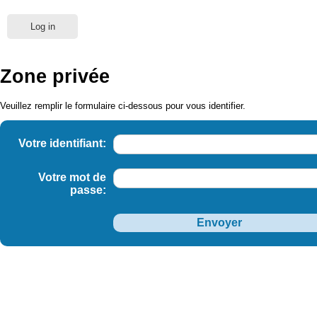
Log in
Zone privée
Veuillez remplir le formulaire ci-dessous pour vous identifier.
Votre identifiant:
Votre mot de
passe: